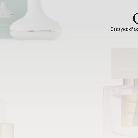
Essayez d’ac