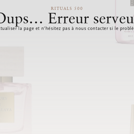
RITUALS 500
Oups… Erreur serveu
tualiser la page et n’hésitez pas à nous contacter si le probl