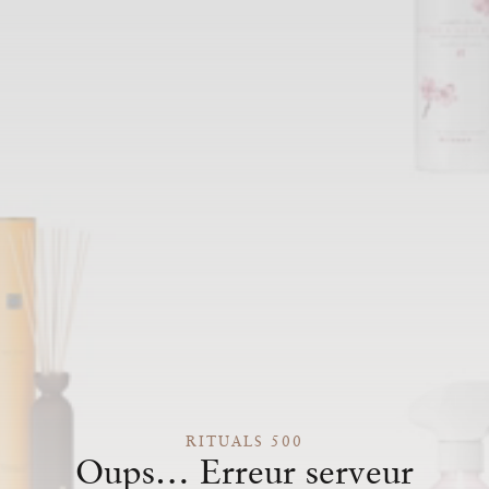
RITUALS 500
Oups… Erreur serveur