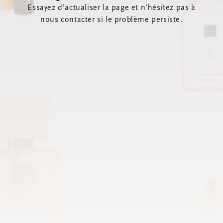
Essayez d’actualiser la page et n’hésitez pas à
nous contacter si le problème persiste.