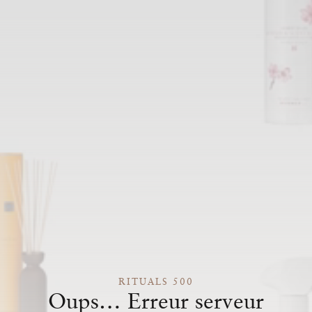
RITUALS 500
Oups… Erreur serveur