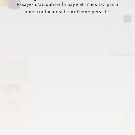
Essayez d’actualiser la page et n’hésitez pas à
nous contacter si le problème persiste.