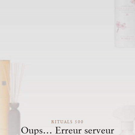
RITUALS 500
Oups… Erreur serveur