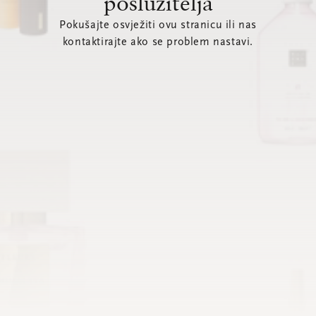
poslužitelja
Pokušajte osvježiti ovu stranicu ili nas
kontaktirajte ako se problem nastavi.