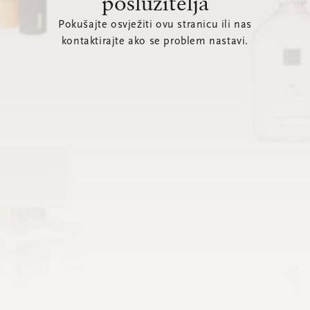
poslužitelja
Pokušajte osvježiti ovu stranicu ili nas
kontaktirajte ako se problem nastavi.