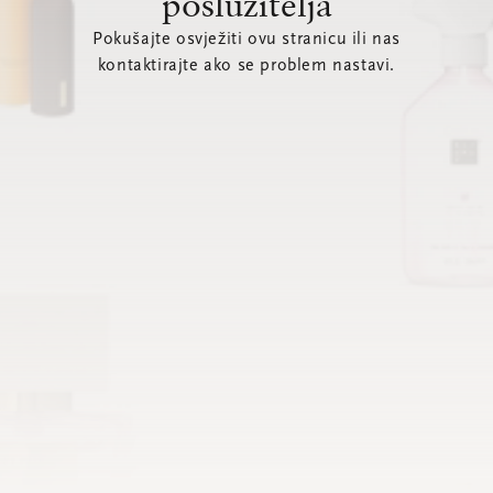
poslužitelja
Pokušajte osvježiti ovu stranicu ili nas
kontaktirajte ako se problem nastavi.