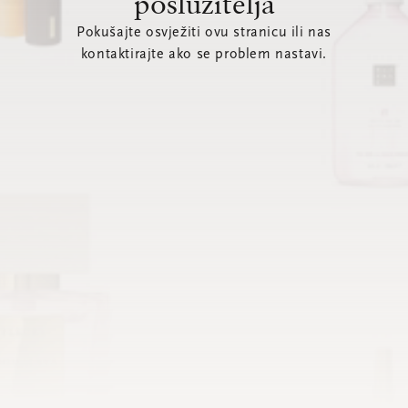
poslužitelja
Pokušajte osvježiti ovu stranicu ili nas
kontaktirajte ako se problem nastavi.