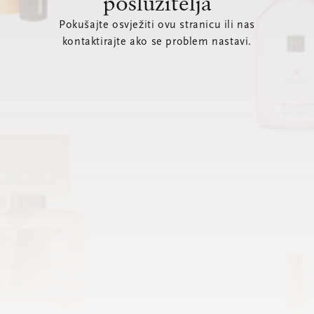
poslužitelja
Pokušajte osvježiti ovu stranicu ili nas
kontaktirajte ako se problem nastavi.