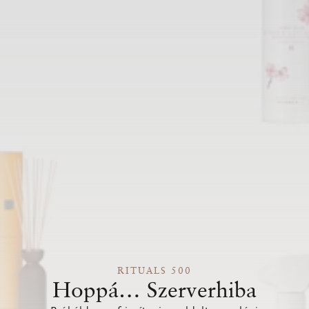
RITUALS 500
Hoppá… Szerverhiba