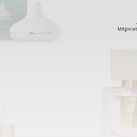
Mēģiniet