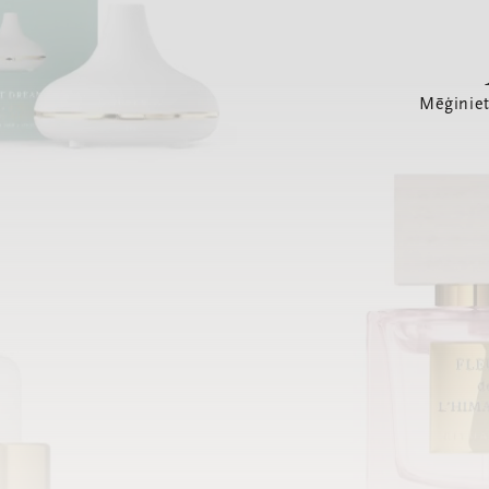
Mēģiniet