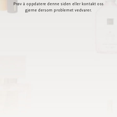
Prøv å oppdatere denne siden eller kontakt oss
gjerne dersom problemet vedvarer.