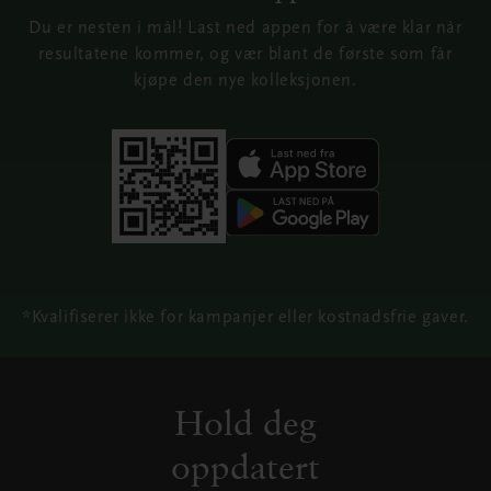
Du er nesten i mål! Last ned appen for å være klar når
resultatene kommer, og vær blant de første som får
kjøpe den nye kolleksjonen.
*Kvalifiserer ikke for kampanjer eller kostnadsfrie gaver.
Hold deg
oppdatert