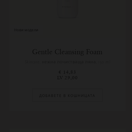
нови модели
Gentle Cleansing Foam
Skincare, нежна почистваща пяна, 150 ml
€ 14,83
LV 29,00
ДОБАВЕТЕ В КОШНИЦАТА