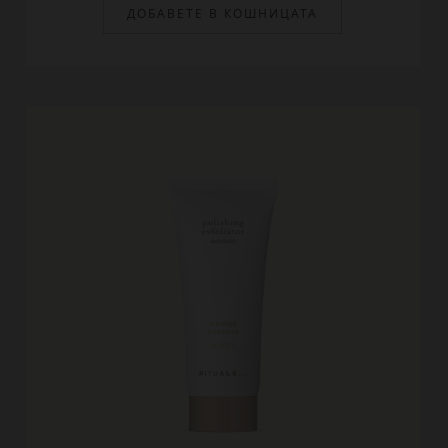
ДОБАВЕТЕ В КОШНИЦАТА