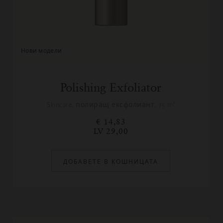
нови модели
Polishing Exfoliator
Skincare, полиращ ексфолиант, 75 ml
€ 14,83
LV 29,00
ДОБАВЕТЕ В КОШНИЦАТА