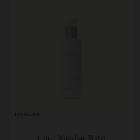
нови модели
3-In-1 Micellar Water