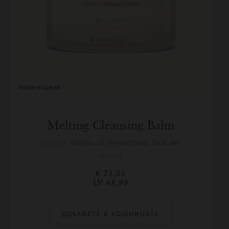
нови модели
Melting Cleansing Balm
Skincare, топящ се почистващ балсам,
100 ml
€ 25,05
LV 48,99
ДОБАВЕТЕ В КОШНИЦАТА