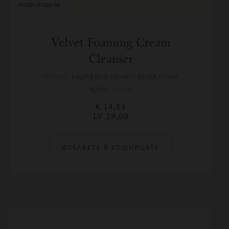
нови модели
Velvet Foaming Cream
Cleanser
Skincare, кадифена почистваща пяна-
крем, 125 ml
€ 14,83
LV 29,00
ДОБАВЕТЕ В КОШНИЦАТА