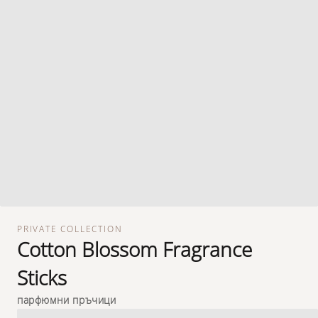
PRIVATE COLLECTION
Cotton Blossom Fragrance
Sticks
парфюмни пръчици