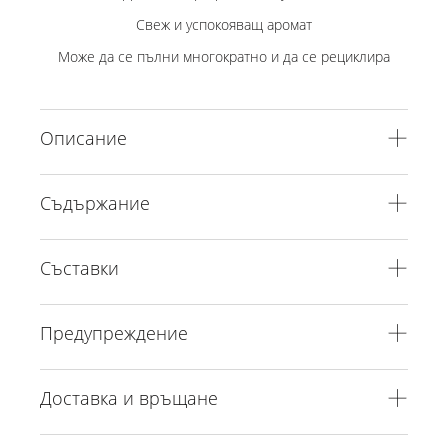
Свеж и успокояващ аромат
Може да се пълни многократно и да се рециклира
Описание
Съдържание
Съставки
Предупреждение
Доставка и връщане