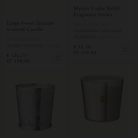
Mystic Cedar Refill
Fragrance Sticks
Large Sweet Jasmine
Private Collection,
Scented Candle
парфюмни пръчици,
пълнител, 900 ml
Private Collection,
ароматна свещ, 1600 gr
€ 81,30
LV 159,01
€ 101,75
LV 199,00