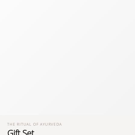
THE RITUAL OF AYURVEDA
Gift Set