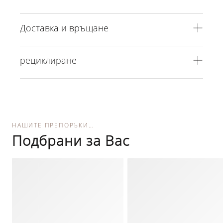
Доставка и връщане
рециклиране
НАШИТЕ ПРЕПОРЪКИ…
Подбрани за Вас