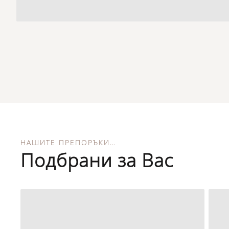
НАШИТЕ ПРЕПОРЪКИ…
Подбрани за Вас