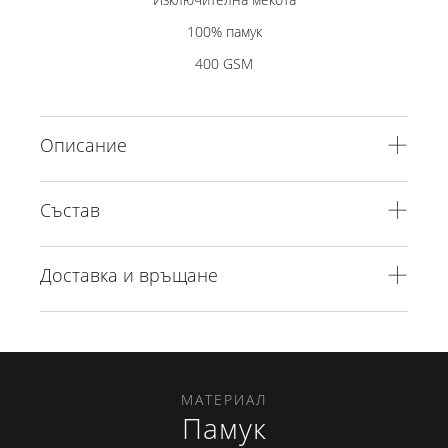
100% памук
400 GSM
Описание
Състав
Доставка и връщане
МАТЕРИАЛ
Памук