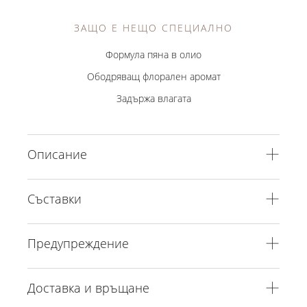
ЗАЩО Е НЕЩО СПЕЦИАЛНО
Формула пяна в олио
Ободряващ флорален аромат
Задържа влагата
Описание
Съставки
Предупреждение
Доставка и връщане