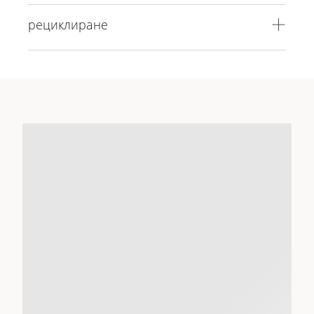
рециклиране