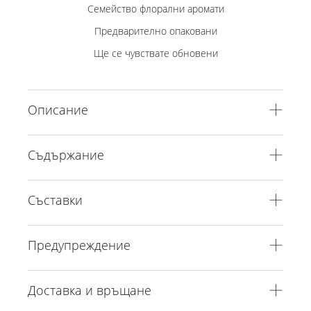
Семейство флорални аромати
Предварително опаковани
Ще се чувствате обновени
Описание
Съдържание
Съставки
Предупреждение
Доставка и връщане