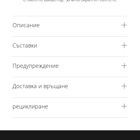
Описание
Съставки
Предупреждение
Доставка и връщане
рециклиране