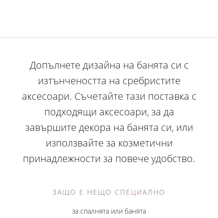
Допълнете дизайна на банята си с
изтънчеността на сребристите
аксесоари. Съчетайте тази поставка с
подходящи аксесоари, за да
завършите декора на банята си, или
използвайте за козметични
принадлежности за повече удобство.
ЗАЩО Е НЕЩО СПЕЦИАЛНО
за спалнята или банята