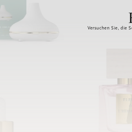
Versuchen Sie, die S