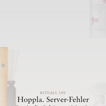
RITUALS 500
Hoppla. Server-Fehler