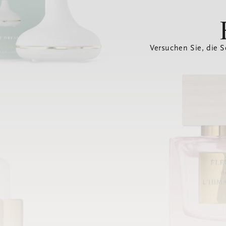
Versuchen Sie, die S