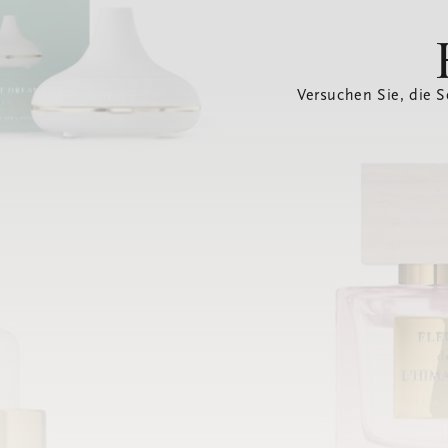
Versuchen Sie, die S