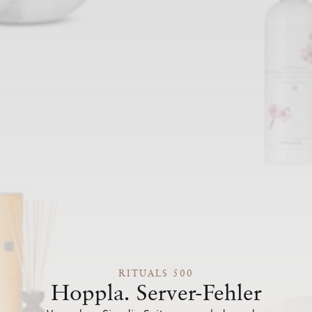
RITUALS 500
Hoppla. Server-Fehler