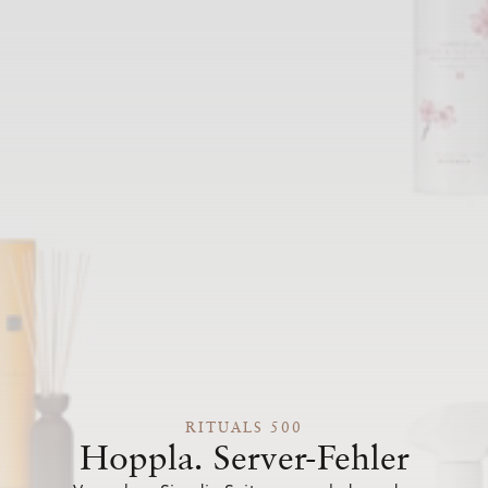
RITUALS 500
Hoppla. Server-Fehler