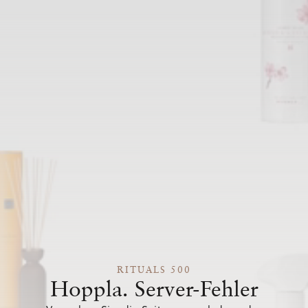
RITUALS 500
Hoppla. Server-Fehler