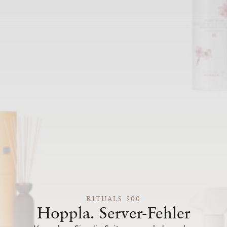
RITUALS 500
Hoppla. Server-Fehler