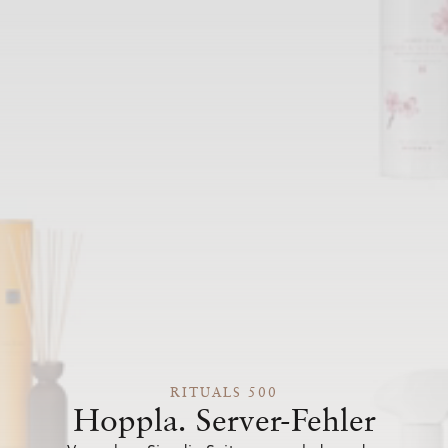
RITUALS 500
Hoppla. Server-Fehler