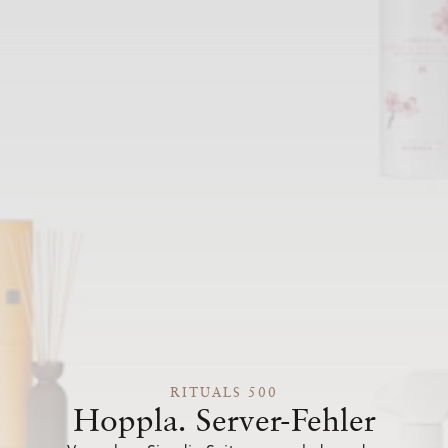
RITUALS 500
Hoppla. Server-Fehler