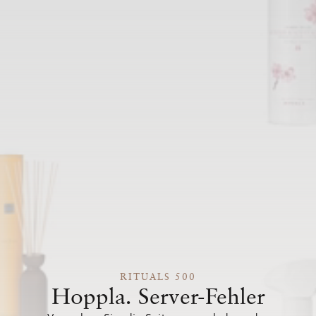
RITUALS 500
Hoppla. Server-Fehler