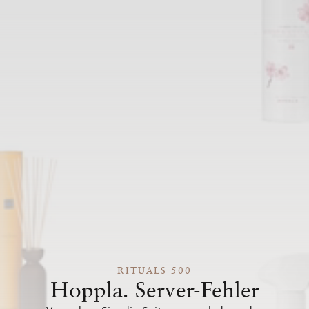
RITUALS 500
Hoppla. Server-Fehler