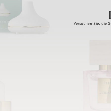
Versuchen Sie, die S