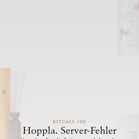
RITUALS 500
Hoppla. Server-Fehler