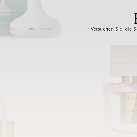
Versuchen Sie, die S