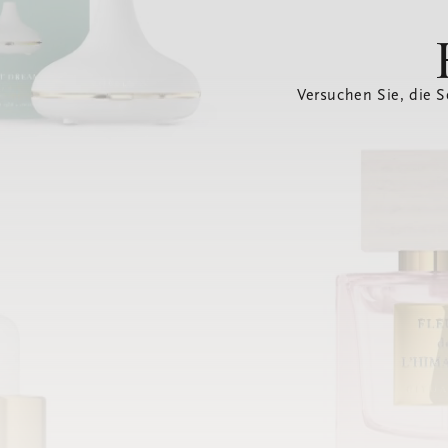
Versuchen Sie, die S