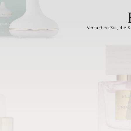
Versuchen Sie, die S