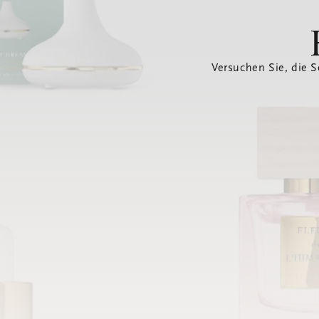
Versuchen Sie, die S