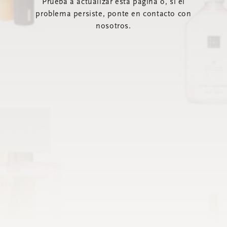
Prueba a actualizar esta página o, si el
problema persiste, ponte en contacto con
nosotros.