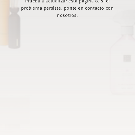
Prueba a actualizar esta página o, si el
problema persiste, ponte en contacto con
nosotros.