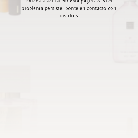
Prueba a actualizar esta página o, si el
problema persiste, ponte en contacto con
nosotros.