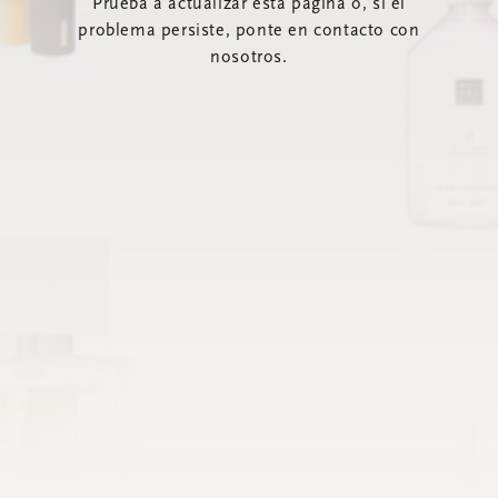
Prueba a actualizar esta página o, si el
problema persiste, ponte en contacto con
nosotros.