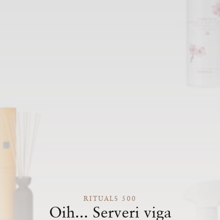
RITUALS 500
Oih... Serveri viga