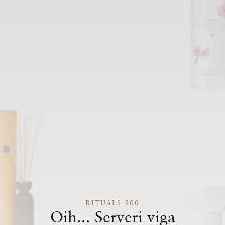
RITUALS 500
Oih... Serveri viga