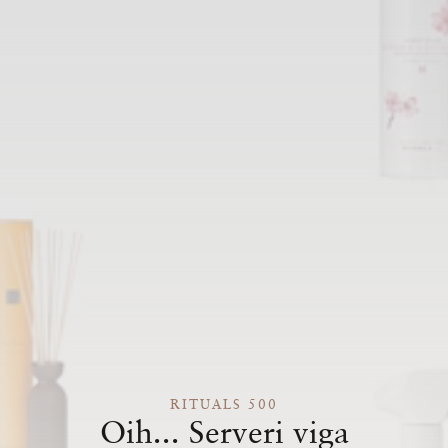
RITUALS 500
Oih... Serveri viga