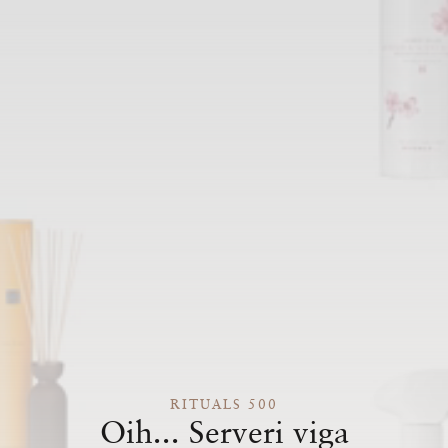
RITUALS 500
Oih... Serveri viga